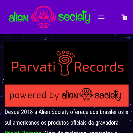
ALTERNAR
0
NAVEGAÇÃO
Desde 2018 a Alien Society oferece aos brasileiros e
sul-americanos os produtos oficiais da gravadora