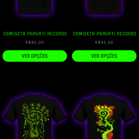
CAMISETA PARVATI RECORDS
CAMISETA PARVATI RECORDS
R$
85,00
R$
85,00
VER OPÇÕES
VER OPÇÕES