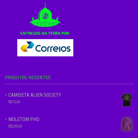
PRODUTOS RECENTES
CAMISETA ALIEN SOCIETY
R$
70,00
MOLETOM PHD
R$
200,00