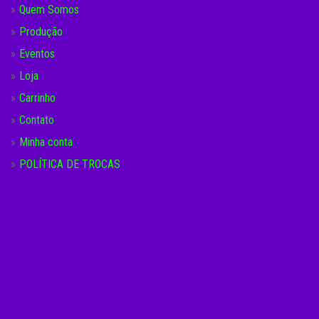
Quem Somos
Produção
Eventos
Loja
Carrinho
Contato
Minha conta
POLÍTICA DE TROCAS