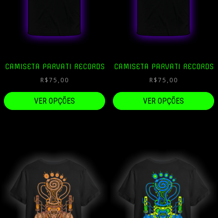
CAMISETA PARVATI RECORDS
CAMISETA PARVATI RECORDS
R$
75,00
R$
75,00
VER OPÇÕES
VER OPÇÕES