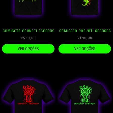
CAMISETA PARVATI RECORDS
CAMISETA PARVATI RECORDS
R$
80,00
R$
90,00
VER OPÇÕES
VER OPÇÕES