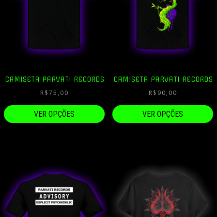
CAMISETA PARVATI RECORDS
CAMISETA PARVATI RECORDS
R$
75,00
R$
90,00
VER OPÇÕES
VER OPÇÕES