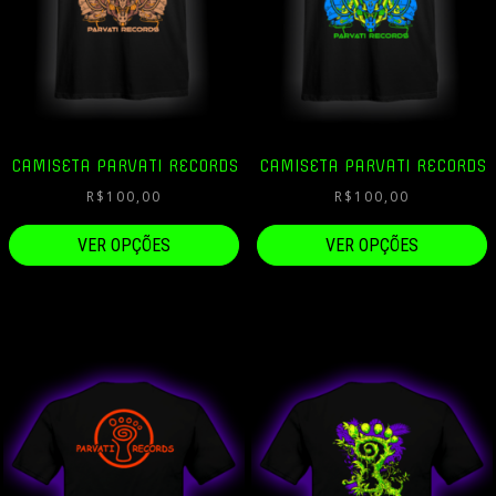
CAMISETA PARVATI RECORDS
CAMISETA PARVATI RECORDS
R$
100,00
R$
100,00
VER OPÇÕES
VER OPÇÕES