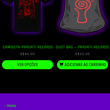
CAMISETA PARVATI RECORDS
DUST BAG – PARVATI RECORDS
R$
80,00
R$
20,00
VER OPÇÕES
ADICIONAR AO CARRINHO
Home