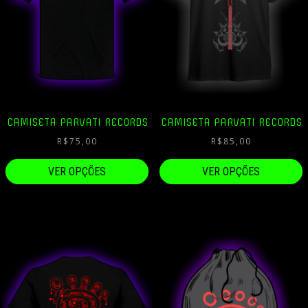
CAMISETA PARVATI RECORDS
CAMISETA PARVATI RECORDS
R$
75,00
R$
85,00
VER OPÇÕES
VER OPÇÕES